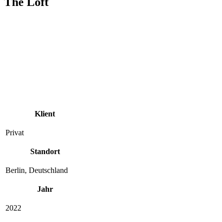
The Loft
Klient
Privat
Standort
Berlin, Deutschland
Jahr
2022