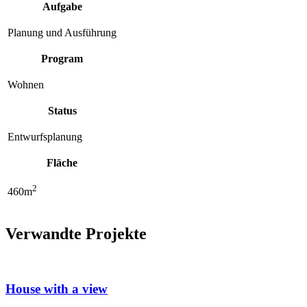
Aufgabe
Planung und Ausführung
Program
Wohnen
Status
Entwurfsplanung
Fläche
2
460m
Verwandte Projekte
House with a view